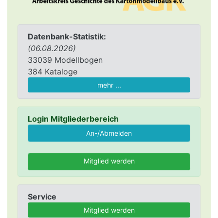
Datenbank-Statistik:
(06.08.2026)
33039 Modellbogen
384 Kataloge
mehr ...
Login Mitgliederbereich
Mitglied werden
Service
Mitglied werden