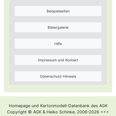
Beispielseiten
Bildergalerie
Hilfe
Impressum und Kontakt
Datenschutz-Hinweis
Homepage und Kartonmodell-Datenbank des AGK
Copyright © AGK & Heiko Schinke, 2006-2026 ===