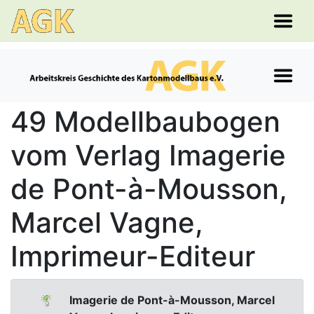
49 Modellbaubogen
vom Verlag Imagerie
de Pont-à-Mousson,
Marcel Vagne,
Imprimeur-Editeur
Imagerie de Pont-à-Mousson, Marcel