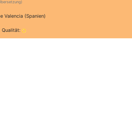
Übersetzung)
e Valencia (Spanien)
 Qualität: