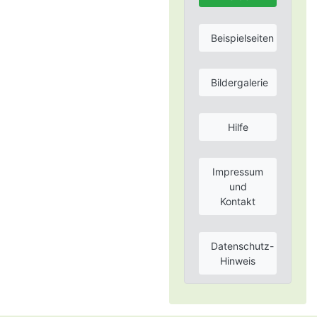
Beispielseiten
Bildergalerie
Hilfe
Impressum
und
Kontakt
Datenschutz-
Hinweis