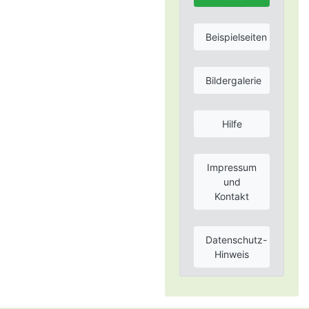
Beispielseiten
Bildergalerie
Hilfe
Impressum
und
Kontakt
Datenschutz-
Hinweis