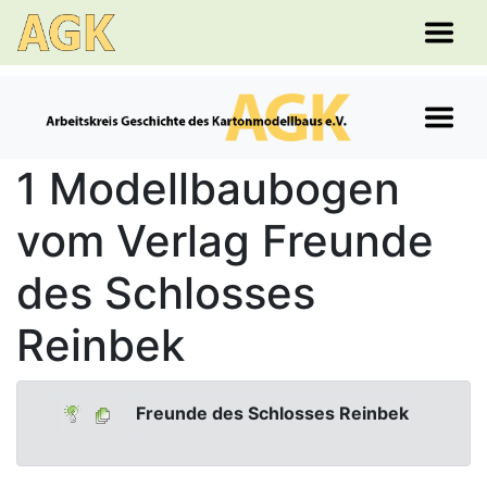
1 Modellbaubogen
vom Verlag Freunde
des Schlosses
Reinbek
Freunde des Schlosses Reinbek