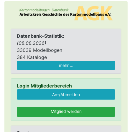
Datenbank-Statistik:
(08.08.2026)
33039 Modellbogen
384 Kataloge
mehr ...
Login Mitgliederbereich
Mitglied werden