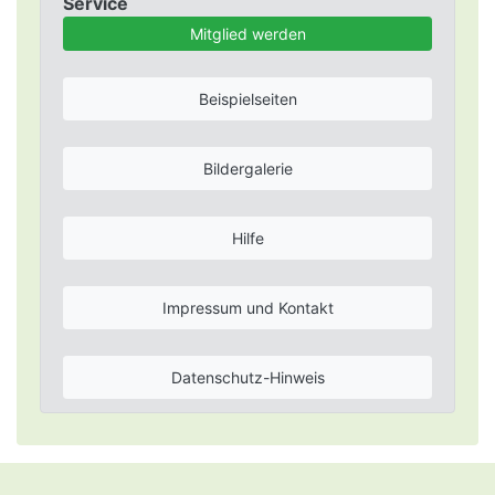
Service
Mitglied werden
Beispielseiten
Bildergalerie
Hilfe
Impressum und Kontakt
Datenschutz-Hinweis