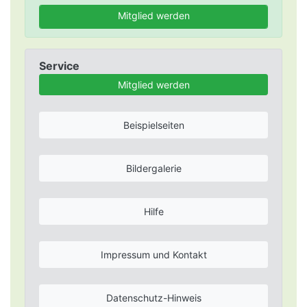
Mitglied werden
Service
Mitglied werden
Beispielseiten
Bildergalerie
Hilfe
Impressum und Kontakt
Datenschutz-Hinweis