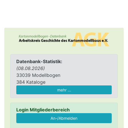
Datenbank-Statistik:
(08.08.2026)
33039 Modellbogen
384 Kataloge
mehr ...
Login Mitgliederbereich