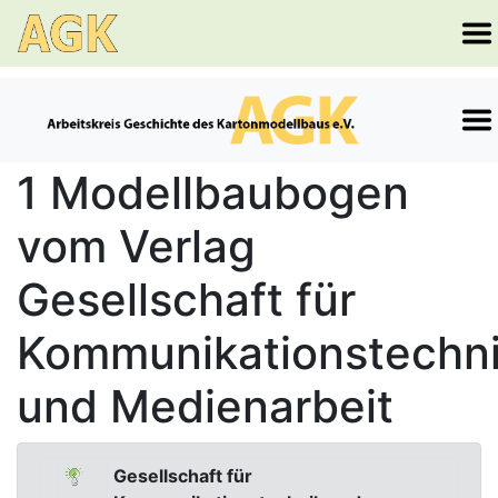
1 Modellbaubogen
vom Verlag
Gesellschaft für
Kommunikationstechn
und Medienarbeit
Gesellschaft für