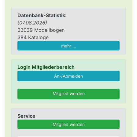
Datenbank-Statistik:
(07.08.2026)
33039 Modellbogen
384 Kataloge
mehr ...
Login Mitgliederbereich
Mitglied werden
Service
Mitglied werden