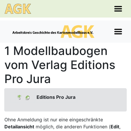
1 Modellbaubogen
vom Verlag Editions
Pro Jura
Editions Pro Jura
Ohne Anmeldung ist nur eine eingeschränkte
Detailansicht
möglich, die anderen Funktionen (
Edit
,