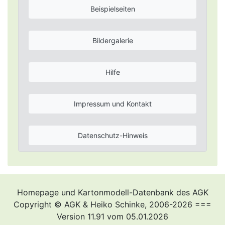
Beispielseiten
Bildergalerie
Hilfe
Impressum und Kontakt
Datenschutz-Hinweis
Homepage und Kartonmodell-Datenbank des AGK
Copyright © AGK & Heiko Schinke, 2006-2026 ===
Version 11.91 vom 05.01.2026