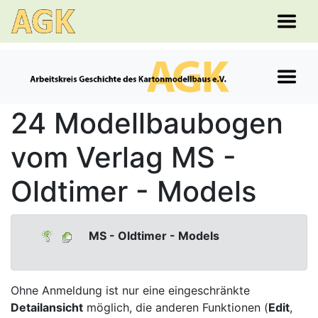
24 Modellbaubogen
vom Verlag MS -
Oldtimer - Models
MS - Oldtimer - Models
Ohne Anmeldung ist nur eine eingeschränkte
Detailansicht
möglich, die anderen Funktionen (
Edit
,