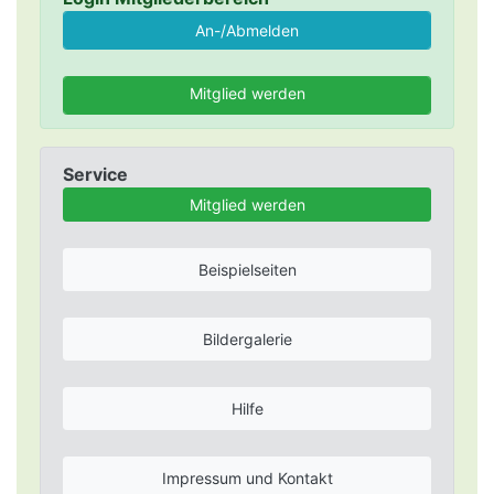
Mitglied werden
Service
Mitglied werden
Beispielseiten
Bildergalerie
Hilfe
Impressum und Kontakt