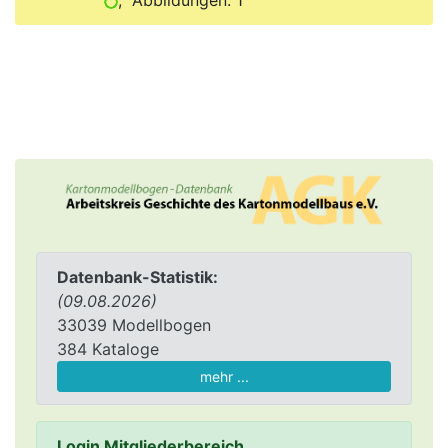
, Abbildungen: 1
Datenbank-Statistik:
(09.08.2026)
33039 Modellbogen
384 Kataloge
mehr ...
Login Mitgliederbereich