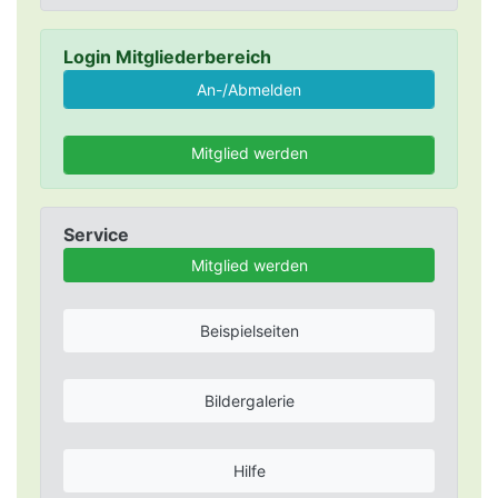
Login Mitgliederbereich
Mitglied werden
Service
Mitglied werden
Beispielseiten
Bildergalerie
Hilfe