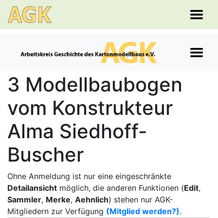
3 Modellbaubogen
vom Konstrukteur
Alma Siedhoff-
Buscher
Ohne Anmeldung ist nur eine eingeschränkte
Detailansicht
möglich, die anderen Funktionen (
Edit
,
Sammler
,
Merke
,
Aehnlich
) stehen nur AGK-
Mitgliedern zur Verfügung
(Mitglied werden?)
.