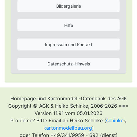
Bildergalerie
Hilfe
Impressum und Kontakt
Datenschutz-Hinweis
Homepage und Kartonmodell-Datenbank des AGK
Copyright © AGK & Heiko Schinke, 2006-2026 ===
Version 11.91 vom 05.01.2026
Probleme? Bitte Email an Heiko Schinke (
schinke
kartonmodellbau.org
)
oder Telefon +49/341/9959 - 692 (dienst)