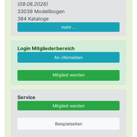
(09.08.2026)
33039 Modellbogen
384 Kataloge
mehr ...
Login Mitgliederbereich
Mitglied werden
Service
Mitglied werden
Beispielseiten