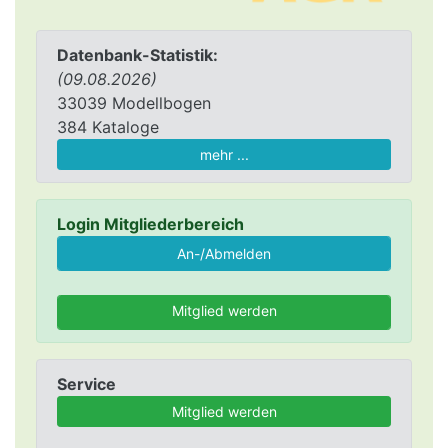
Datenbank-Statistik:
(09.08.2026)
33039 Modellbogen
384 Kataloge
mehr ...
Login Mitgliederbereich
Mitglied werden
Service
Mitglied werden