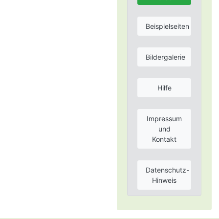
Beispielseiten
Bildergalerie
Hilfe
Impressum
und
Kontakt
Datenschutz-
Hinweis