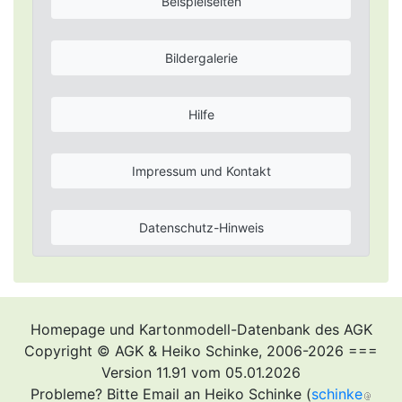
Beispielseiten
Bildergalerie
Hilfe
Impressum und Kontakt
Datenschutz-Hinweis
Homepage und Kartonmodell-Datenbank des AGK
Copyright © AGK & Heiko Schinke, 2006-2026 ===
Version 11.91 vom 05.01.2026
Probleme? Bitte Email an Heiko Schinke (
schinke