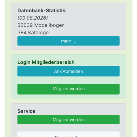
Datenbank-Statistik:
(09.08.2026)
33039 Modellbogen
384 Kataloge
mehr ...
Login Mitgliederbereich
Mitglied werden
Service
Mitglied werden