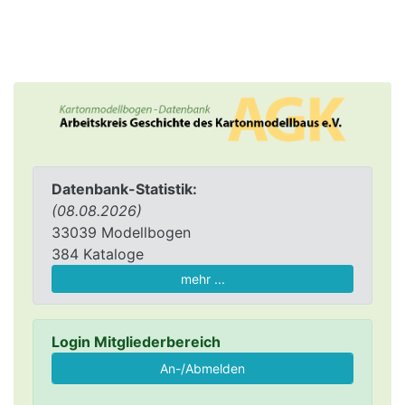
Datenbank-Statistik:
(08.08.2026)
33039 Modellbogen
384 Kataloge
mehr ...
Login Mitgliederbereich