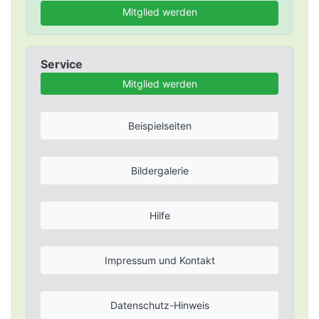
Mitglied werden
Service
Mitglied werden
Beispielseiten
Bildergalerie
Hilfe
Impressum und Kontakt
Datenschutz-Hinweis