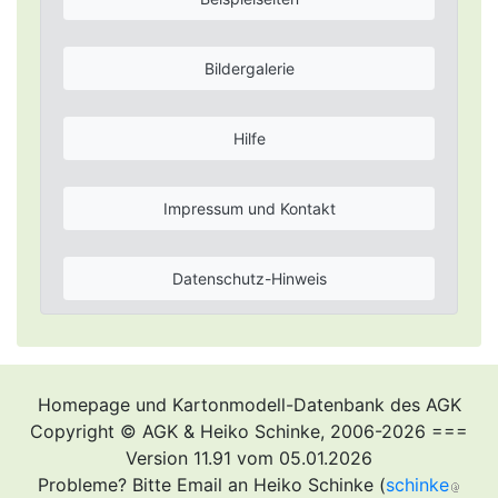
Bildergalerie
Hilfe
Impressum und Kontakt
Datenschutz-Hinweis
Homepage und Kartonmodell-Datenbank des AGK
Copyright © AGK & Heiko Schinke, 2006-2026 ===
Version 11.91 vom 05.01.2026
Probleme? Bitte Email an Heiko Schinke (
schinke