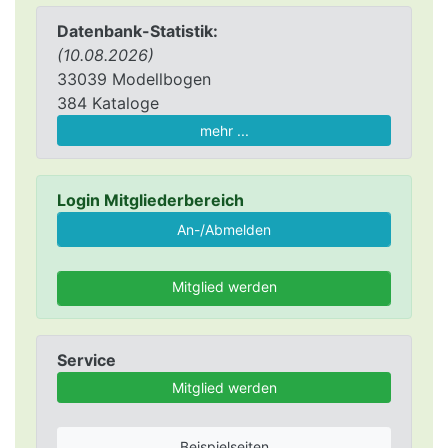
Datenbank-Statistik:
(10.08.2026)
33039 Modellbogen
384 Kataloge
mehr ...
Login Mitgliederbereich
Mitglied werden
Service
Mitglied werden
Beispielseiten