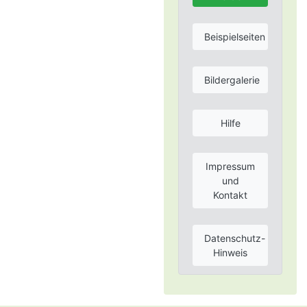
Beispielseiten
Bildergalerie
Hilfe
Impressum
und
Kontakt
Datenschutz-
Hinweis