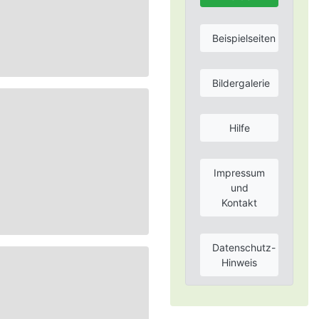
Beispielseiten
Bildergalerie
Hilfe
Impressum
und
Kontakt
Datenschutz-
Hinweis