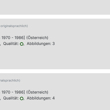
 originalsprachlich)
970 - 1986] (Österreich)
 Qualität:
, Abbildungen: 3
inalsprachlich)
970 - 1986] (Österreich)
 Qualität:
, Abbildungen: 4