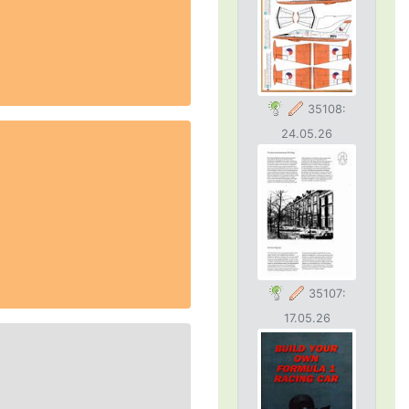
35108:
24.05.26
35107:
17.05.26