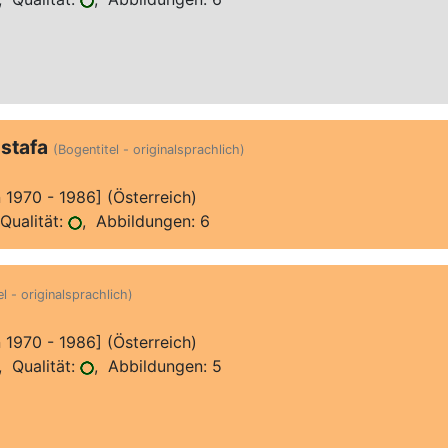
stafa
(Bogentitel - originalsprachlich)
970 - 1986] (Österreich)
Qualität:
, Abbildungen: 6
l - originalsprachlich)
970 - 1986] (Österreich)
 Qualität:
, Abbildungen: 5