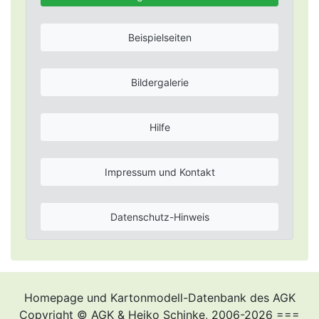
Beispielseiten
Bildergalerie
Hilfe
Impressum und Kontakt
Datenschutz-Hinweis
Homepage und Kartonmodell-Datenbank des AGK
Copyright © AGK & Heiko Schinke, 2006-2026 ===