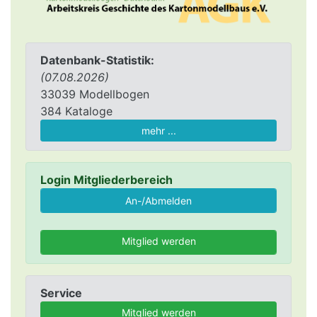
Datenbank-Statistik:
(07.08.2026)
33039 Modellbogen
384 Kataloge
mehr ...
Login Mitgliederbereich
Mitglied werden
Service
Mitglied werden