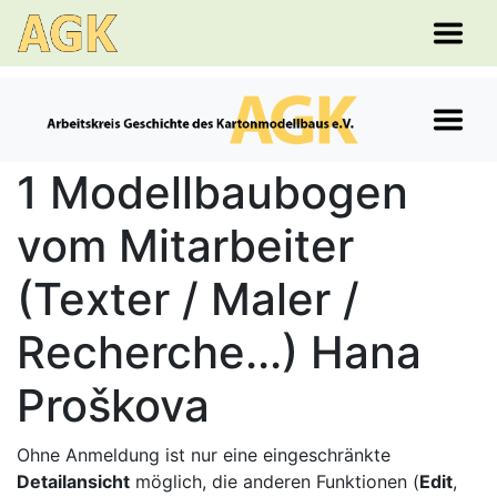
1 Modellbaubogen
vom Mitarbeiter
(Texter / Maler /
Recherche...) Hana
Proškova
Ohne Anmeldung ist nur eine eingeschränkte
Detailansicht
möglich, die anderen Funktionen (
Edit
,