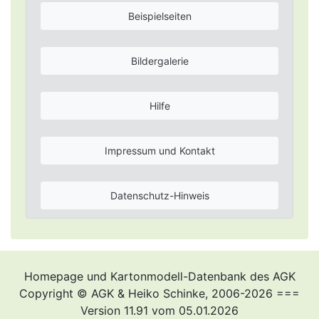
Beispielseiten
Bildergalerie
Hilfe
Impressum und Kontakt
Datenschutz-Hinweis
Homepage und Kartonmodell-Datenbank des AGK
Copyright © AGK & Heiko Schinke, 2006-2026 ===
Version 11.91 vom 05.01.2026