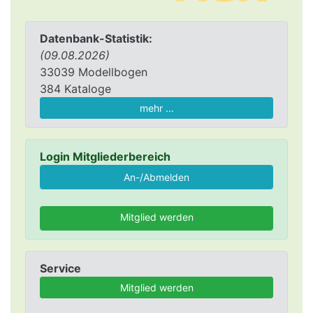
Datenbank-Statistik:
(09.08.2026)
33039 Modellbogen
384 Kataloge
mehr ...
Login Mitgliederbereich
Mitglied werden
Service
Mitglied werden