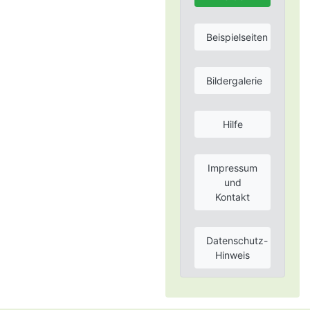
Beispielseiten
Bildergalerie
Hilfe
Impressum
und
Kontakt
Datenschutz-
Hinweis