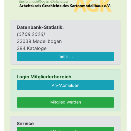
Datenbank-Statistik:
(07.08.2026)
33039 Modellbogen
384 Kataloge
mehr ...
Login Mitgliederbereich
Mitglied werden
Service