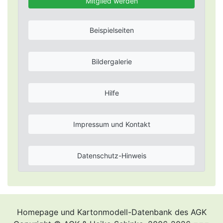
Mitglied werden
Beispielseiten
Bildergalerie
Hilfe
Impressum und Kontakt
Datenschutz-Hinweis
Homepage und Kartonmodell-Datenbank des AGK