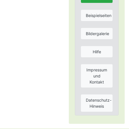
Beispielseiten
Bildergalerie
Hilfe
Impressum
und
Kontakt
Datenschutz-
Hinweis