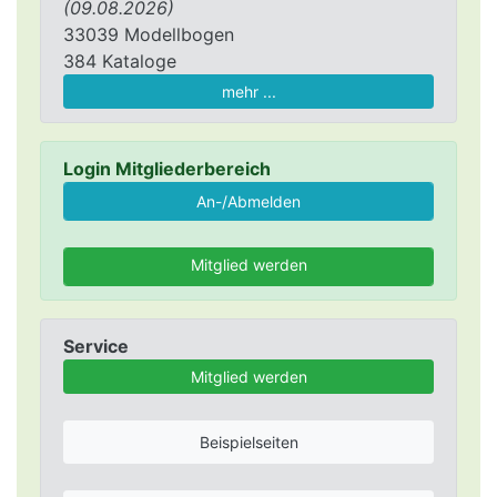
(09.08.2026)
33039 Modellbogen
384 Kataloge
mehr ...
Login Mitgliederbereich
Mitglied werden
Service
Mitglied werden
Beispielseiten