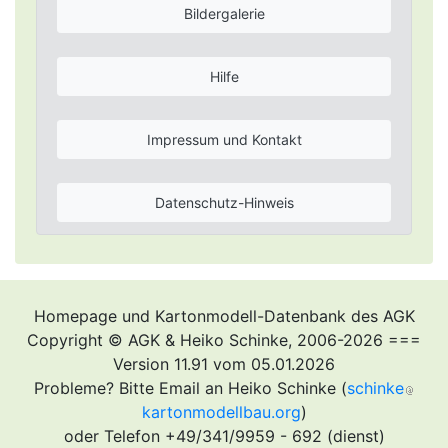
Bildergalerie
Hilfe
Impressum und Kontakt
Datenschutz-Hinweis
Homepage und Kartonmodell-Datenbank des AGK
Copyright © AGK & Heiko Schinke, 2006-2026 ===
Version 11.91 vom 05.01.2026
Probleme? Bitte Email an Heiko Schinke (
schinke
kartonmodellbau.org
)
oder Telefon +49/341/9959 - 692 (dienst)