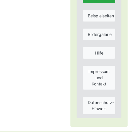
Beispielseiten
Bildergalerie
Hilfe
Impressum
und
Kontakt
Datenschutz-
Hinweis