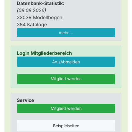
Datenbank-Statistik:
(08.08.2026)
33039 Modellbogen
384 Kataloge
mehr ...
Login Mitgliederbereich
Mitglied werden
Service
Mitglied werden
Beispielseiten