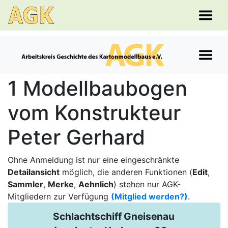
1 Modellbaubogen
vom Konstrukteur
Peter Gerhard
Ohne Anmeldung ist nur eine eingeschränkte
Detailansicht
möglich, die anderen Funktionen (
Edit
,
Sammler
,
Merke
,
Aehnlich
) stehen nur AGK-
Mitgliedern zur Verfügung
(Mitglied werden?)
.
Schlachtschiff Gneisenau