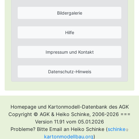
Bildergalerie
Hilfe
Impressum und Kontakt
Datenschutz-Hinweis
Homepage und Kartonmodell-Datenbank des AGK
Copyright © AGK & Heiko Schinke, 2006-2026 ===
Version 11.91 vom 05.01.2026
Probleme? Bitte Email an Heiko Schinke (
schinke
kartonmodellbau.org
)