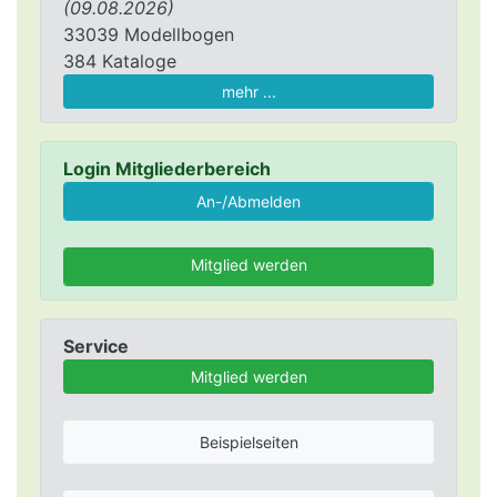
(09.08.2026)
33039 Modellbogen
384 Kataloge
mehr ...
Login Mitgliederbereich
Mitglied werden
Service
Mitglied werden
Beispielseiten