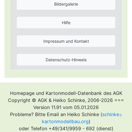
Bildergalerie
Hilfe
Impressum und Kontakt
Datenschutz-Hinweis
Homepage und Kartonmodell-Datenbank des AGK
Copyright © AGK & Heiko Schinke, 2006-2026 ===
Version 11.91 vom 05.01.2026
Probleme? Bitte Email an Heiko Schinke (
schinke
kartonmodellbau.org
)
oder Telefon +49/341/9959 - 692 (dienst)