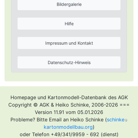
Bildergalerie
Hilfe
Impressum und Kontakt
Datenschutz-Hinweis
Homepage und Kartonmodell-Datenbank des AGK
Copyright © AGK & Heiko Schinke, 2006-2026 ===
Version 11.91 vom 05.01.2026
Probleme? Bitte Email an Heiko Schinke (
schinke
kartonmodellbau.org
)
oder Telefon +49/341/9959 - 692 (dienst)