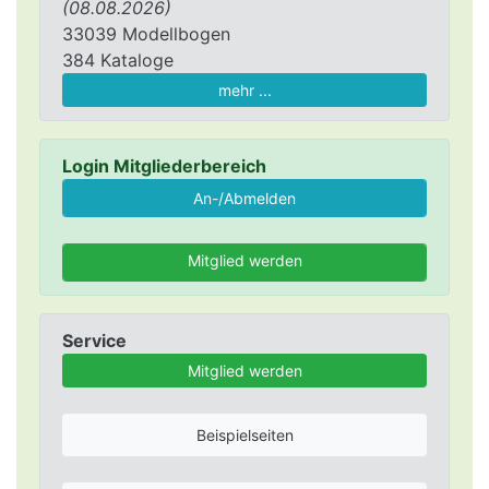
(08.08.2026)
33039 Modellbogen
384 Kataloge
mehr ...
Login Mitgliederbereich
Mitglied werden
Service
Mitglied werden
Beispielseiten