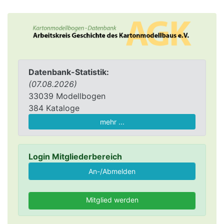
Datenbank-Statistik:
(07.08.2026)
33039 Modellbogen
384 Kataloge
mehr ...
Login Mitgliederbereich
Mitglied werden