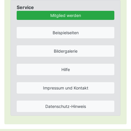
Service
Mitglied werden
Beispielseiten
Bildergalerie
Hilfe
Impressum und Kontakt
Datenschutz-Hinweis