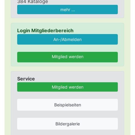
384 Kataloge
mehr ...
Login Mitgliederbereich
Mitglied werden
Service
Mitglied werden
Beispielseiten
Bildergalerie