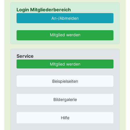
Login Mitgliederbereich
Mitglied werden
Service
Mitglied werden
Beispielseiten
Bildergalerie
Hilfe