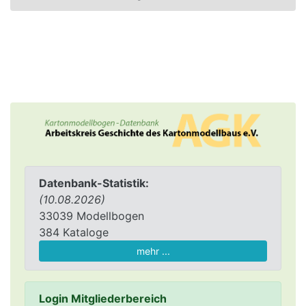
Datenbank-Statistik:
(10.08.2026)
33039 Modellbogen
384 Kataloge
mehr ...
Login Mitgliederbereich