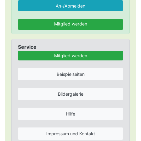
Mitglied werden
Service
Mitglied werden
Beispielseiten
Bildergalerie
Hilfe
Impressum und Kontakt