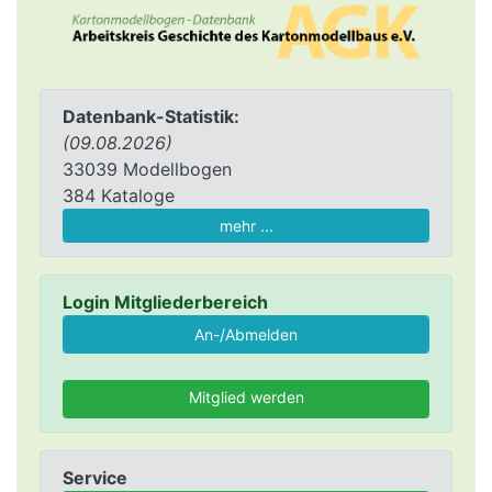
Datenbank-Statistik:
(09.08.2026)
33039 Modellbogen
384 Kataloge
mehr ...
Login Mitgliederbereich
Mitglied werden
Service