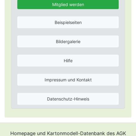
Mitglied werden
Beispielseiten
Bildergalerie
Hilfe
Impressum und Kontakt
Datenschutz-Hinweis
Homepage und Kartonmodell-Datenbank des AGK