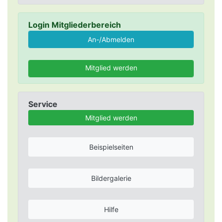
Login Mitgliederbereich
Mitglied werden
Service
Mitglied werden
Beispielseiten
Bildergalerie
Hilfe