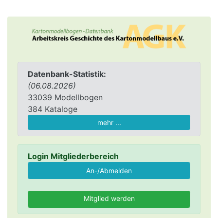
Datenbank-Statistik:
(06.08.2026)
33039 Modellbogen
384 Kataloge
mehr ...
Login Mitgliederbereich
Mitglied werden