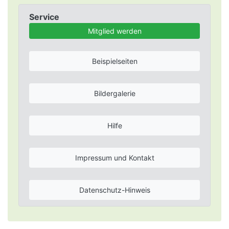
Service
Mitglied werden
Beispielseiten
Bildergalerie
Hilfe
Impressum und Kontakt
Datenschutz-Hinweis