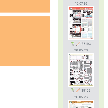
16.07.26
35110:
28.05.26
35109:
26.05.26