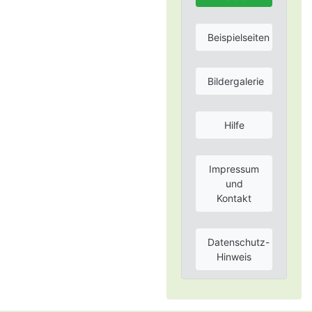
Beispielseiten
Bildergalerie
Hilfe
Impressum
und
Kontakt
Datenschutz-
Hinweis