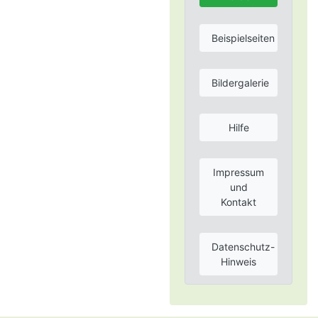
Beispielseiten
Bildergalerie
Hilfe
Impressum
und
Kontakt
Datenschutz-
Hinweis