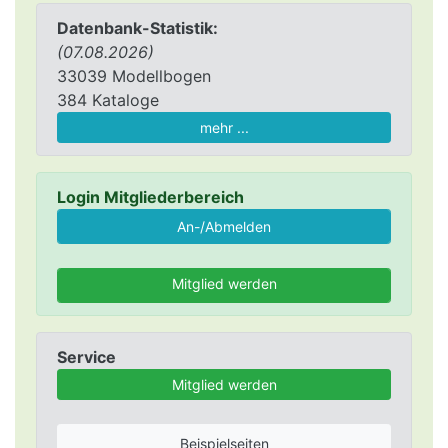
Datenbank-Statistik:
(07.08.2026)
33039 Modellbogen
384 Kataloge
mehr ...
Login Mitgliederbereich
Mitglied werden
Service
Mitglied werden
Beispielseiten