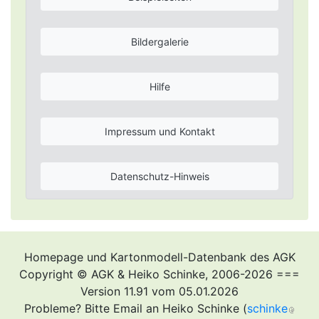
Bildergalerie
Hilfe
Impressum und Kontakt
Datenschutz-Hinweis
Homepage und Kartonmodell-Datenbank des AGK
Copyright © AGK & Heiko Schinke, 2006-2026 ===
Version 11.91 vom 05.01.2026
Probleme? Bitte Email an Heiko Schinke (
schinke