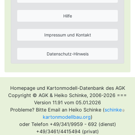
Hilfe
Impressum und Kontakt
Datenschutz-Hinweis
Homepage und Kartonmodell-Datenbank des AGK
Copyright © AGK & Heiko Schinke, 2006-2026 ===
Version 11.91 vom 05.01.2026
Probleme? Bitte Email an Heiko Schinke (
schinke
kartonmodellbau.org
)
oder Telefon +49/341/9959 - 692 (dienst)
+49/3461/4415494 (privat)