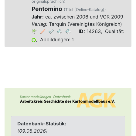
originalsprachlich)
Pentomino
(Titel (Online-Katalog))
Jahr:
ca. zwischen 2006 und VOR 2009
Verlag:
Tarquin (Vereinigtes Königreich)
ID:
14263, Qualität:
, Abbildungen: 1
Datenbank-Statistik:
(09.08.2026)