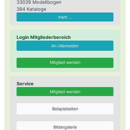
33039 Modellbogen
384 Kataloge
mehr ...
Login Mitgliederbereich
Mitglied werden
Service
Mitglied werden
Beispielseiten
Bildergalerie