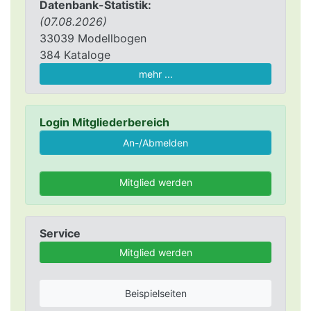
Datenbank-Statistik:
(07.08.2026)
33039 Modellbogen
384 Kataloge
mehr ...
Login Mitgliederbereich
Mitglied werden
Service
Mitglied werden
Beispielseiten