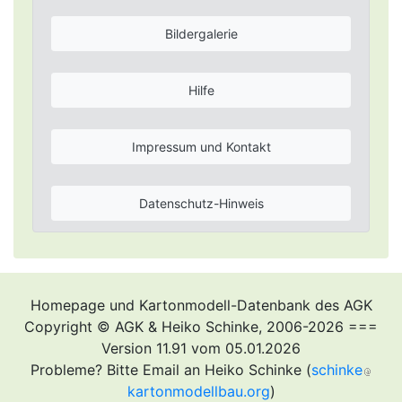
Bildergalerie
Hilfe
Impressum und Kontakt
Datenschutz-Hinweis
Homepage und Kartonmodell-Datenbank des AGK
Copyright © AGK & Heiko Schinke, 2006-2026 ===
Version 11.91 vom 05.01.2026
Probleme? Bitte Email an Heiko Schinke (
schinke
kartonmodellbau.org
)