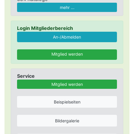
mehr ...
Login Mitgliederbereich
Mitglied werden
Service
Mitglied werden
Beispielseiten
Bildergalerie