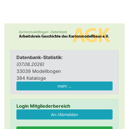
Datenbank-Statistik:
(07.08.2026)
33039 Modellbogen
384 Kataloge
mehr ...
Login Mitgliederbereich