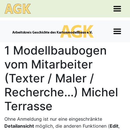
1 Modellbaubogen
vom Mitarbeiter
(Texter / Maler /
Recherche...) Michel
Terrasse
Ohne Anmeldung ist nur eine eingeschränkte
Detailansicht
möglich, die anderen Funktionen (
Edit
,