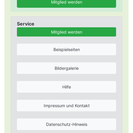
Mitglied werden
Service
Mitglied werden
Beispielseiten
Bildergalerie
Hilfe
Impressum und Kontakt
Datenschutz-Hinweis