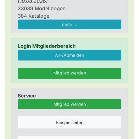
(10.08.2026)
33039 Modellbogen
384 Kataloge
mehr ...
Login Mitgliederbereich
Mitglied werden
Service
Mitglied werden
Beispielseiten