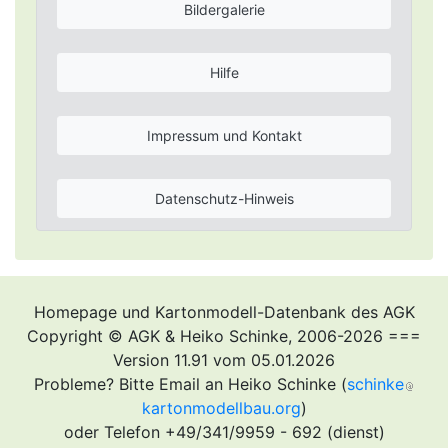
Bildergalerie
Hilfe
Impressum und Kontakt
Datenschutz-Hinweis
Homepage und Kartonmodell-Datenbank des AGK
Copyright © AGK & Heiko Schinke, 2006-2026 ===
Version 11.91 vom 05.01.2026
Probleme? Bitte Email an Heiko Schinke (
schinke
kartonmodellbau.org
)
oder Telefon +49/341/9959 - 692 (dienst)