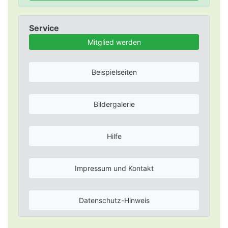
Service
Mitglied werden
Beispielseiten
Bildergalerie
Hilfe
Impressum und Kontakt
Datenschutz-Hinweis