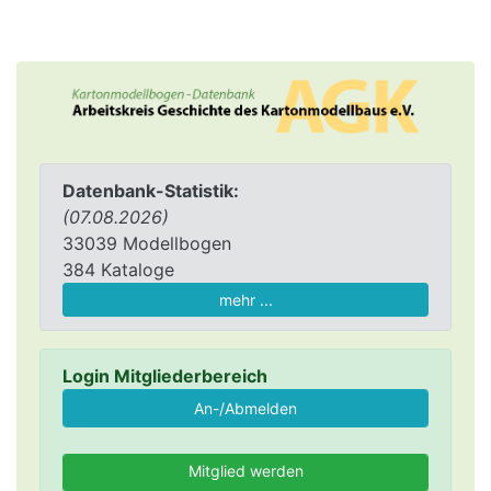
Datenbank-Statistik:
(07.08.2026)
33039 Modellbogen
384 Kataloge
mehr ...
Login Mitgliederbereich
Mitglied werden