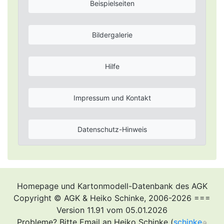
Beispielseiten
Bildergalerie
Hilfe
Impressum und Kontakt
Datenschutz-Hinweis
Homepage und Kartonmodell-Datenbank des AGK
Copyright © AGK & Heiko Schinke, 2006-2026 ===
Version 11.91 vom 05.01.2026
Probleme? Bitte Email an Heiko Schinke (
schinke