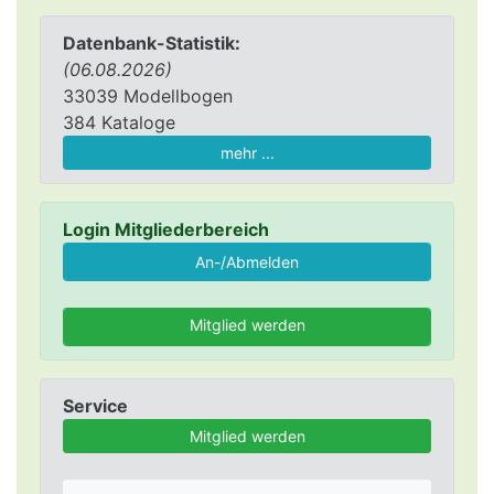
Datenbank-Statistik:
(06.08.2026)
33039 Modellbogen
384 Kataloge
mehr ...
Login Mitgliederbereich
Mitglied werden
Service
Mitglied werden