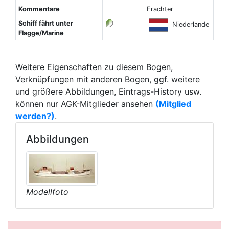
Kommentare
Frachter
Schiff fährt unter
Niederlande
Flagge/Marine
Weitere Eigenschaften zu diesem Bogen,
Verknüpfungen mit anderen Bogen, ggf. weitere
und größere Abbildungen, Eintrags-History usw.
können nur AGK-Mitglieder ansehen
(Mitglied
werden?)
.
Abbildungen
Modellfoto