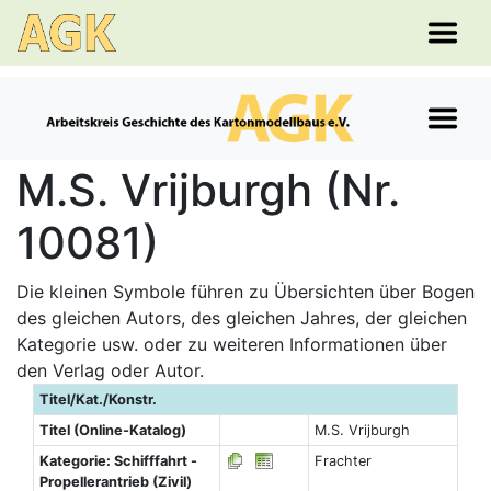
M.S. Vrijburgh (Nr.
10081)
Die kleinen Symbole führen zu Übersichten über Bogen
des gleichen Autors, des gleichen Jahres, der gleichen
Kategorie usw. oder zu weiteren Informationen über
den Verlag oder Autor.
Titel/Kat./Konstr.
Titel (Online-Katalog)
M.S. Vrijburgh
Kategorie: Schifffahrt -
Frachter
Propellerantrieb (Zivil)