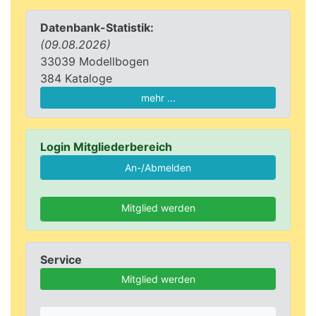
Datenbank-Statistik:
(09.08.2026)
33039 Modellbogen
384 Kataloge
mehr ...
Login Mitgliederbereich
Mitglied werden
Service
Mitglied werden