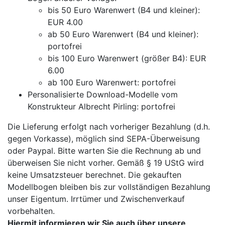
bis 50 Euro Warenwert (B4 und kleiner):
EUR 4.00
ab 50 Euro Warenwert (B4 und kleiner):
portofrei
bis 100 Euro Warenwert (größer B4): EUR
6.00
ab 100 Euro Warenwert: portofrei
Personalisierte Download-Modelle vom
Konstrukteur Albrecht Pirling: portofrei
Die Lieferung erfolgt nach vorheriger Bezahlung (d.h.
gegen Vorkasse), möglich sind SEPA-Überweisung
oder Paypal. Bitte warten Sie die Rechnung ab und
überweisen Sie nicht vorher. Gemäß § 19 UStG wird
keine Umsatzsteuer berechnet. Die gekauften
Modellbogen bleiben bis zur vollständigen Bezahlung
unser Eigentum. Irrtümer und Zwischenverkauf
vorbehalten.
Hiermit informieren wir Sie auch über unsere