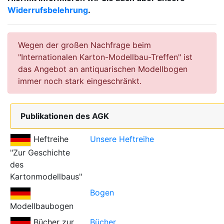
Widerrufsbelehrung
.
Wegen der großen Nachfrage beim
"Internationalen Karton-Modellbau-Treffen" ist
das Angebot an antiquarischen Modellbogen
immer noch stark eingeschränkt.
Publikationen des AGK
Heftreihe
Unsere Heftreihe
"Zur Geschichte
des
Kartonmodellbaus"
Bogen
Modellbaubogen
Bücher zur
Bücher