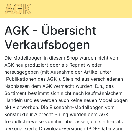
AGK - Übersicht
Verkaufsbogen
Die Modellbogen in diesem Shop wurden nicht vom
AGK neu produziert oder als Reprint wieder
herausgegeben (mit Ausnahme der Artikel unter
"Publikationen des AGK"). Sie sind aus verschiedenen
Nachlässen dem AGK vermacht wurden. D.h., das
Sortiment bestimmt sich nicht nach kaufmännischem
Handeln und es werden auch keine neuen Modellbogen
aktiv erworben. Die Eisenbahn-Modellbogen vom
Konstrukteur Albrecht Pirling wurden dem AGK
freundlicherweise von ihm überlassen, um sie hier als
personalisierte Download-Versionen (PDF-Datei zum