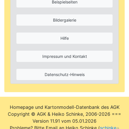
Beispielseiten
Bildergalerie
Hilfe
Impressum und Kontakt
Datenschutz-Hinweis
Homepage und Kartonmodell-Datenbank des AGK
Copyright © AGK & Heiko Schinke, 2006-2026 ===
Version 11.91 vom 05.01.2026
Probleme? Bitte Email an Heiko Schinke (
schinke