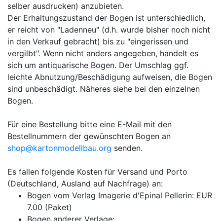
selber ausdrucken) anzubieten.
Der Erhaltungszustand der Bogen ist unterschiedlich,
er reicht von "Ladenneu" (d.h. wurde bisher noch nicht
in den Verkauf gebracht) bis zu "eingerissen und
vergilbt". Wenn nicht anders angegeben, handelt es
sich um antiquarische Bogen. Der Umschlag ggf.
leichte Abnutzung/Beschädigung aufweisen, die Bogen
sind unbeschädigt. Näheres siehe bei den einzelnen
Bogen.
Für eine Bestellung bitte eine E-Mail mit den
Bestellnummern der gewünschten Bogen an
shop@kartonmodellbau.org
senden.
Es fallen folgende Kosten für Versand und Porto
(Deutschland, Ausland auf Nachfrage) an:
Bogen vom Verlag Imagerie d'Epinal Pellerin: EUR
7.00 (Paket)
Bogen anderer Verlage: