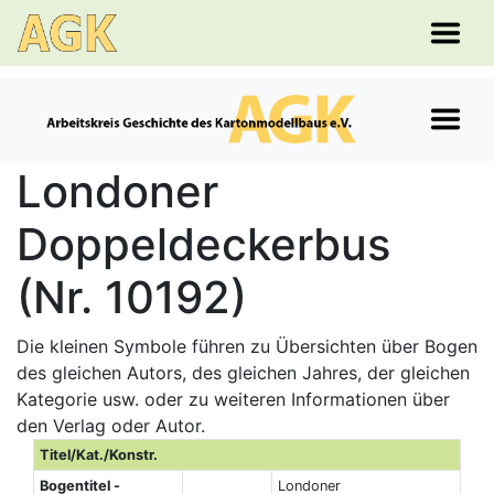
Londoner
Doppeldeckerbus
(Nr. 10192)
Die kleinen Symbole führen zu Übersichten über Bogen
des gleichen Autors, des gleichen Jahres, der gleichen
Kategorie usw. oder zu weiteren Informationen über
den Verlag oder Autor.
Titel/Kat./Konstr.
Bogentitel -
Londoner