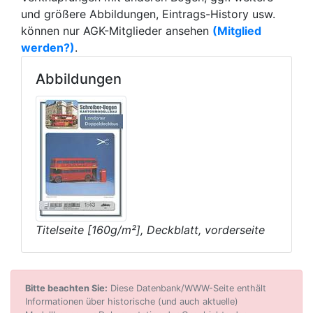
und größere Abbildungen, Eintrags-History usw.
können nur AGK-Mitglieder ansehen
(Mitglied
werden?)
.
Abbildungen
Titelseite [160g/m²], Deckblatt, vorderseite
Bitte beachten Sie:
Diese Datenbank/WWW-Seite enthält
Informationen über historische (und auch aktuelle)