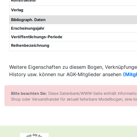
Konstrukteur
Verlag
Bibliograph. Daten
Erscheinungsjahr
Veröffentlichungs-Periode
Reihenbezeichnung
Weitere Eigenschaften zu diesem Bogen, Verknüpfungen
History usw. können nur AGK-Mitglieder ansehen
(Mitg
Bitte beachten Sie:
Diese Datenbank/WWW-Seite enthält Informatione
Shop oder Versandhandel für aktuell lieferbare Modellbogen, eine kl