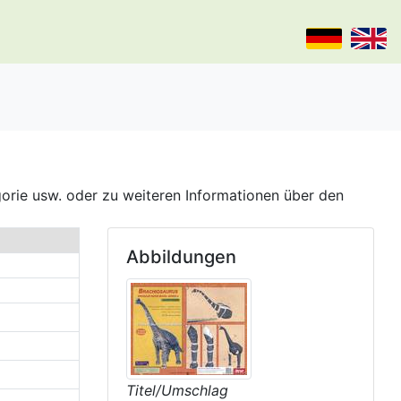
gorie usw. oder zu weiteren Informationen über den
Abbildungen
Titel/Umschlag