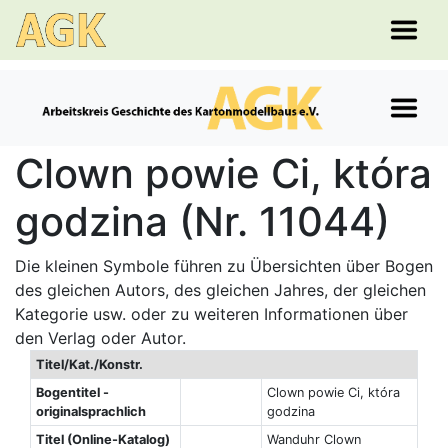
Clown powie Ci, która
godzina (Nr. 11044)
Die kleinen Symbole führen zu Übersichten über Bogen
des gleichen Autors, des gleichen Jahres, der gleichen
Kategorie usw. oder zu weiteren Informationen über
den Verlag oder Autor.
Titel/Kat./Konstr.
Bogentitel -
Clown powie Ci, która
originalsprachlich
godzina
Titel (Online-Katalog)
Wanduhr Clown