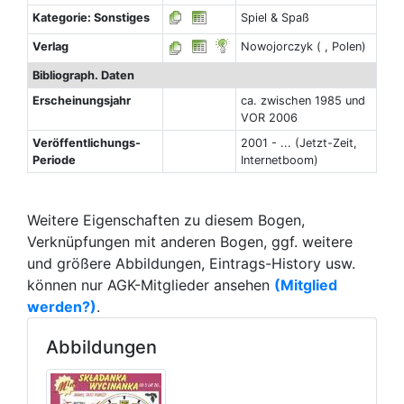
Kategorie: Sonstiges
Spiel & Spaß
Verlag
Nowojorczyk ( , Polen)
Bibliograph. Daten
Erscheinungsjahr
ca. zwischen 1985 und
VOR 2006
Veröffentlichungs-
2001 - ... (Jetzt-Zeit,
Periode
Internetboom)
Weitere Eigenschaften zu diesem Bogen,
Verknüpfungen mit anderen Bogen, ggf. weitere
und größere Abbildungen, Eintrags-History usw.
können nur AGK-Mitglieder ansehen
(Mitglied
werden?)
.
Abbildungen