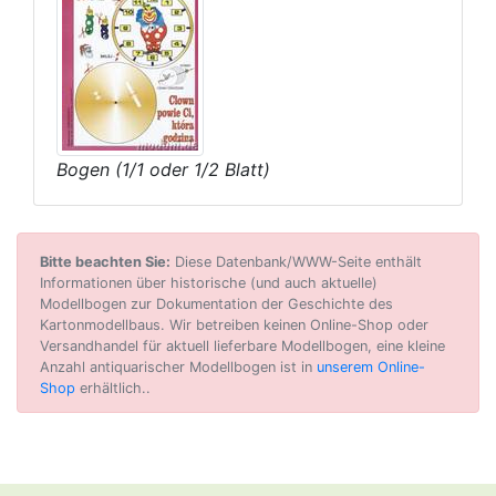
Bogen (1/1 oder 1/2 Blatt)
Bitte beachten Sie:
Diese Datenbank/WWW-Seite enthält
Informationen über historische (und auch aktuelle)
Modellbogen zur Dokumentation der Geschichte des
Kartonmodellbaus. Wir betreiben keinen Online-Shop oder
Versandhandel für aktuell lieferbare Modellbogen, eine kleine
Anzahl antiquarischer Modellbogen ist in
unserem Online-
Shop
erhältlich..