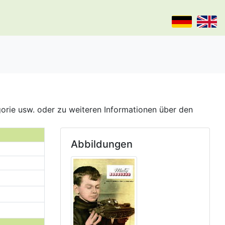
gorie usw. oder zu weiteren Informationen über den
Abbildungen