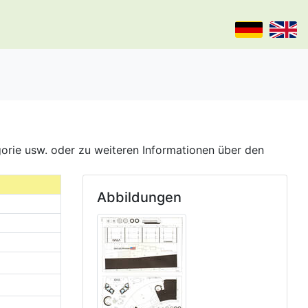
gorie usw. oder zu weiteren Informationen über den
Abbildungen